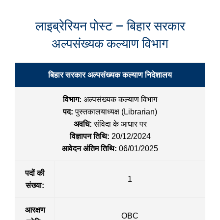
लाइब्रेरियन पोस्ट – बिहार सरकार
अल्पसंख्यक कल्याण विभाग
बिहार सरकार अल्पसंख्यक कल्याण निदेशालय
विभाग:
अल्पसंख्यक कल्याण विभाग
पद:
पुस्तकालयाध्यक्ष (Librarian)
अवधि:
संविदा के आधार पर
विज्ञापन तिथि:
20/12/2024
आवेदन अंतिम तिथि:
06/01/2025
पदों की
1
संख्या:
आरक्षण
OBC