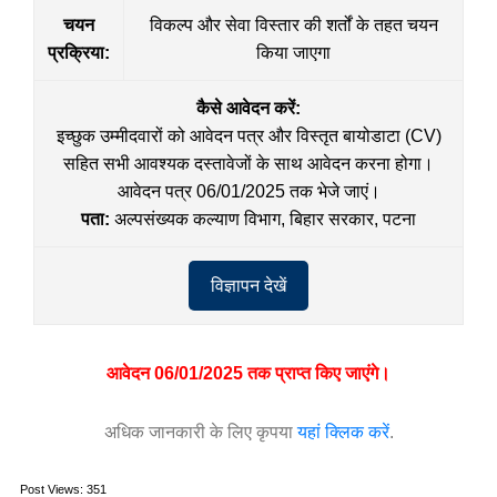
चयन
विकल्प और सेवा विस्तार की शर्तों के तहत चयन
प्रक्रिया:
किया जाएगा
कैसे आवेदन करें:
इच्छुक उम्मीदवारों को आवेदन पत्र और विस्तृत बायोडाटा (CV)
सहित सभी आवश्यक दस्तावेजों के साथ आवेदन करना होगा।
आवेदन पत्र 06/01/2025 तक भेजे जाएं।
पता:
अल्पसंख्यक कल्याण विभाग, बिहार सरकार, पटना
विज्ञापन देखें
आवेदन 06/01/2025 तक प्राप्त किए जाएंगे।
अधिक जानकारी के लिए कृपया
यहां क्लिक करें
.
Post Views:
351