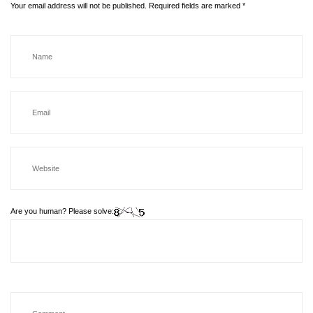
Your email address will not be published.
Required fields are marked
*
Are you human? Please solve: