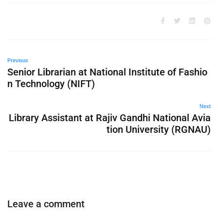
Previous
Senior Librarian at National Institute of Fashio
n Technology (NIFT)
Next
Library Assistant at Rajiv Gandhi National Avia
tion University (RGNAU)
Leave a comment