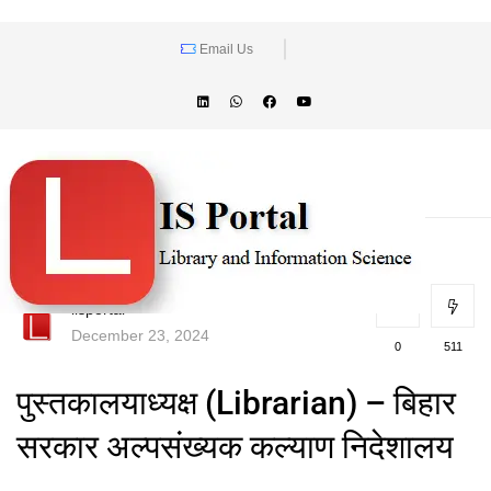
Email Us
lisportal
December 23, 2024
0
511
पुस्तकालयाध्यक्ष (Librarian) – बिहार
सरकार अल्पसंख्यक कल्याण निदेशालय