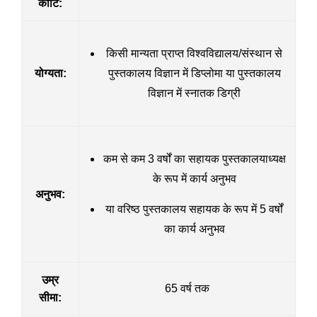
कोटि:
किसी मान्यता प्राप्त विश्वविद्यालय/संस्थान से
योग्यता:
पुस्तकालय विज्ञान में डिप्लोमा या पुस्तकालय
विज्ञान में स्नातक डिग्री
कम से कम 3 वर्षों का सहायक पुस्तकालयाध्यक्ष
के रूप में कार्य अनुभव
अनुभव:
या वरिष्ठ पुस्तकालय सहायक के रूप में 5 वर्षों
का कार्य अनुभव
उम्र
65 वर्ष तक
सीमा: