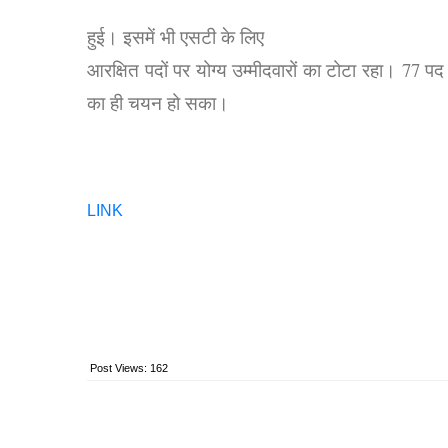
हुई। इसमें भी एसटी के लिए
आरक्षित पदों पर योग्य उम्मीदवारों का टोटा रहा। 77 पद म
का ही चयन हो सका।
LINK
Post Views:
162