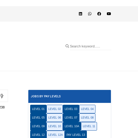
JOBS BY PAY LEVELS
238
LEVEL 01
LEVEL 02
LEVEL 03
LEVEL 04
LEVEL 05
LEVEL 06
LEVEL 07
LEVEL 08
LEVEL 09
LEVEL 10
LEVEL 10A
LEVEL 11
LEVEL 12
LEVEL 12A
PAY LEVEL 13