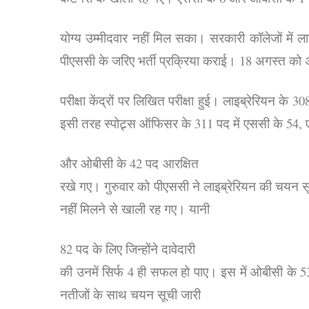
योग्य उम्मीदवार नहीं मिल सका। सरकारी कॉलेजों में ला
पीएससी के जरिए भर्ती प्रक्रिया कराई। 18 अगस्त 
परीक्षा केंद्रों पर लिखित परीक्षा हुई। लाइब्रेरियन 
इसी तरह स्पोट्र्स ऑफिसर के 311 पद में एससी के 54,
और ओबीसी के 42 पद
आरक्षित
रखे गए। गुरुवार को पीएससी ने लाइब्रेरियन की चयन स
नहीं मिलने से खाली रह गए। यानी
82 पद के लिए जिन्होंने दावेदारी
की उनमें सिर्फ 4 ही सफल हो पाए। इस में ओबीसी के 53 
नतीजों के साथ चयन सूची जारी