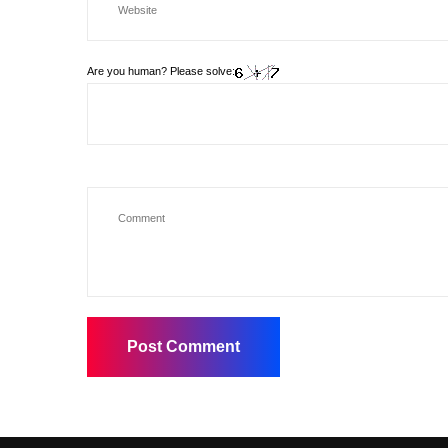
Are you human? Please solve: