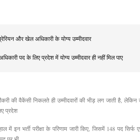
रेरियन और खेल अधिकारी के योग्य उम्मीदवार
धिकारी पद के लिए प्रदेश में योग्य उम्मीदवार ही नहीं मिल पाए
 नौकरी की वैकेंसी निकलते ही उम्मीदवारों की भीड़ लग जाती है, लेकिन 
ए प्रदेश
हाल में इन भर्ती परीक्षा के परिणाम जारी किए, जिसमें 148 पद सिर्फ 
पद पर भी