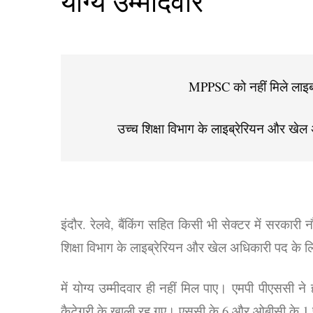
योग्य उम्मीदवार
MPPSC को नहीं मिले लाइब्
उच्च शिक्षा विभाग के लाइब्रेरियन और खेल अ
इंदौर. रेलवे, बैंकिंग सहित किसी भी सेक्टर में सरकारी
शिक्षा विभाग के लाइब्रेरियन और खेल अधिकारी पद के लि
में योग्य उम्मीदवार ही नहीं मिल पाए। एमपी पीएससी ने 
कैटेगरी के खाली रह गए। एससी के 6 और ओबीसी के 1 