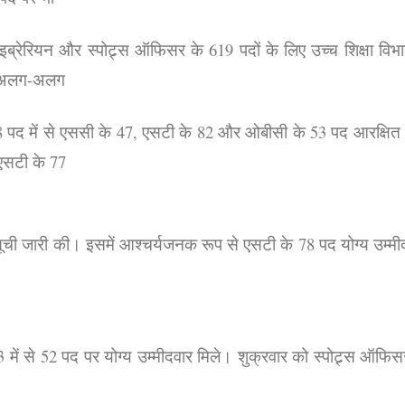
इब्रेरियन और स्पोट्र्स ऑफिसर के 619 पदों के लिए उच्च शिक्षा विभा
को अलग-अलग
के 308 पद में से एससी के 47, एसटी के 82 और ओबीसी के 53 पद आरक्षित
 एसटी के 77
ूची जारी की। इसमें आश्चर्यजनक रूप से एसटी के 78 पद योग्य उम्मी
में से 52 पद पर योग्य उम्मीदवार मिले। शुक्रवार को स्पोट्र्स ऑफिस