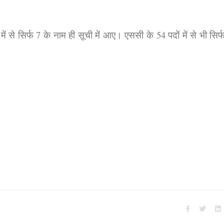
ें से सिर्फ 7 के नाम ही सूची में आए। एससी के 54 पदों में से भी सिर्